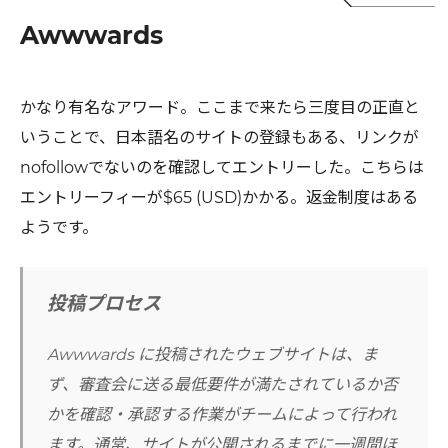
Awwwards
かなり有名なアワード。ここまで来たら三度目の正直と
いうことで、日本語名のサイトの登録もある、リンクが
nofollowでないのを確認してエントリーした。こちらは
エントリーフィーが$65 (USD)かかる。返金制度はある
ようです。
投稿プロセス
Awwwards に投稿されたウェブサイトは、ま
ず、審査会に送る最低要件が満たされているか否
かを確認・承認する作業がチームによって行われ
ます。通常、サイトが公開されるまでに一週間ほ