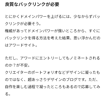
良質なバックリンクが必要
とにかくドメインパワーを上げるには、少なからずバッ
クリンクが必要そう。
権威があってドメインパワーが強いところから、すぐに
バックリンクを得る方法を考えた結果、思い浮かんだの
はアワードサイト。
ただし、アワードにエントリーしてもノミネートされる
のか？が不安。
クリエイターのポートフォリオなどデザインに凝ったも
のではなく、超あっさりデザインのブログです。ただ、
自作を楽しむ過程で凝ったところもあるので応募してみ
る。