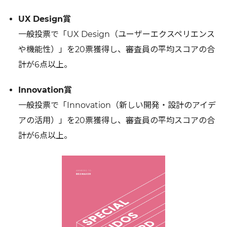
UX Design賞
一般投票で「UX Design（ユーザーエクスペリエンス
や機能性）」を20票獲得し、審査員の平均スコアの合
計が6点以上。
Innovation賞
一般投票で「Innovation（新しい開発・設計のアイデ
アの活用）」を20票獲得し、審査員の平均スコアの合
計が6点以上。