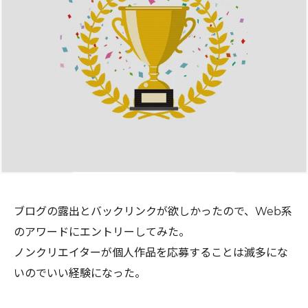
ブログの露出とバックリンクが欲しかったので、Web系
のアワードにエントリーしてみた。
ノンクリエイターが個人作品を応募することは滅多にな
いのでいい経験になった。