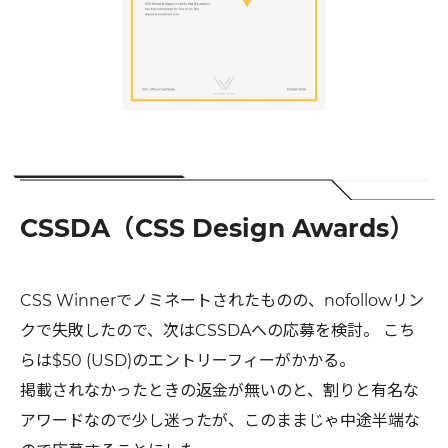
CSSDA（CSS Design Awards）
CSS Winnerでノミネートされたものの、nofollowリン
クで失敗したので、次はCSSDAへの応募を検討。 こち
らは$50 (USD)のエントリーフィーがかかる。
掲載されなかったときの返金が無いのと、割りと有名な
アワードなので少し迷ったが、このままじゃ中途半端な