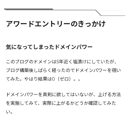
アワードエントリーのきっかけ
気になってしまったドメインパワー
このブログのドメインは5年近く塩漬けにしていたが、
ブログ構築後しばらく経ったのでドメインパワーを覗い
てみた。やはり結果は0（ゼロ）。。
ドメインパワーを真剣に欲してはいないが、上げる方法
を実施してみて、実際に上がるかどうか確認してみた
い。