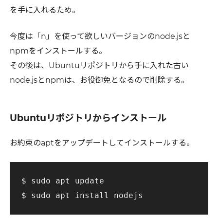
を手に入れるため。
今度は「n」を使って欲しいバージョンのnode.jsと
npmをインストールする。
その後は、Ubuntuリポジトリから手に入れた古い
node.jsとnpmは、お役御免となるので削除する。
Ubuntuリポジトリからインストール
お約束のaptをアップデートしてインストールする。
$ sudo apt update
