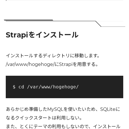
Strapiをインストール
インストールするディレクトリに移動します。
/var/www/hogehoge/にStrapiを用意する。
あらかじめ準備したMySQLを使いたいため、SQLiteに
なるクイックスタートは利用しない。
また、とくにテーマの利用もしないので、インストール