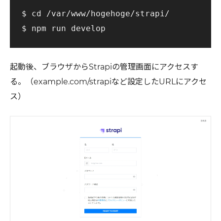
$ cd /var/www/hogehoge/strapi/

起動後、ブラウザからStrapiの管理画面にアクセスす
る。（example.com/strapiなど設定したURLにアクセ
ス）