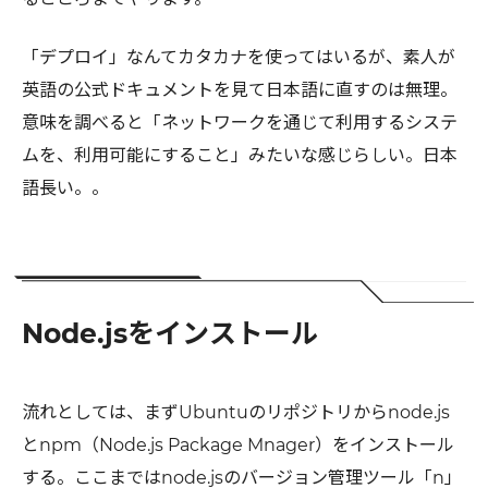
「デプロイ」なんてカタカナを使ってはいるが、素人が
英語の公式ドキュメントを見て日本語に直すのは無理。
意味を調べると「ネットワークを通じて利用するシステ
ムを、利用可能にすること」みたいな感じらしい。日本
語長い。。
Node.jsをインストール
流れとしては、まずUbuntuのリポジトリからnode.js
とnpm（Node.js Package Mnager）をインストール
する。ここまではnode.jsのバージョン管理ツール「n」