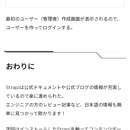
最初のユーザー（管理者）作成画面が表示されるので、
ユーザーを作ってログインする。
おわりに
Strapiは公式ドキュメントや公式ブログの情報が充実し
ているので楽に進められた。
エンジニアの方のレビュー記事など、日本語の情報も簡
単に見つかって助かります！
次回はインストールしたStrapiを触ってコンテンツデー