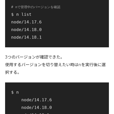
# nで管理中のバージョンを確認
$ n list

node/14.17.6

node/14.18.0

3つのバージョンが確認できた。
使用するバージョンを切り替えたい時はnを実行後に選
択する。
$ n

    node/14.17.6

    node/14.18.0
