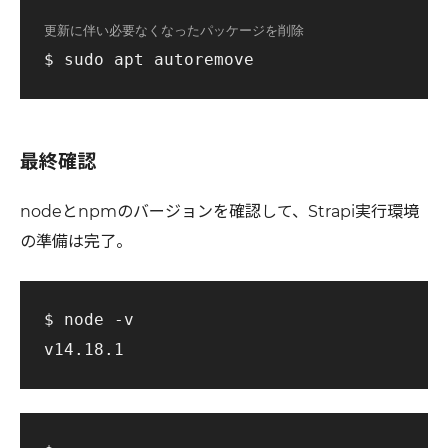
更新に伴い必要なくなったパッケージを削除
最終確認
nodeとnpmのバージョンを確認して、Strapi実行環境
の準備は完了。
$ node -v
