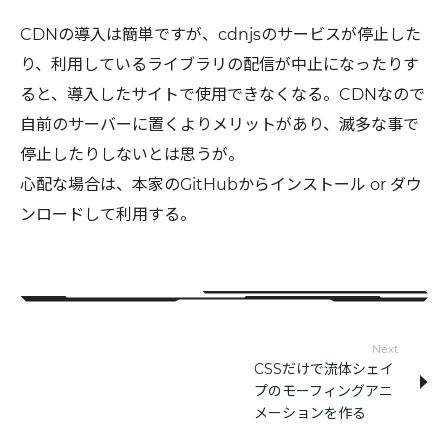
CDNの導入は簡単ですが、cdnjsのサービスが停止した
り、利用しているライブラリの配信が中止になったりす
ると、導入したサイトで使用できなくなる。CDNなので
自前のサーバーに置くよりメリットがあり、滅多な事で
停止したりしないとは思うが。
心配な場合は、本家のGitHubからインストール or ダウ
ンロードして利用する。
Next
CSSだけで流体シェイ
プのモーフィングアニ
メーションを作る